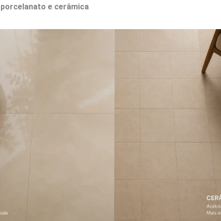
 porcelanato e cerâmica