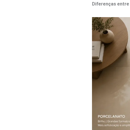
Diferenças entre