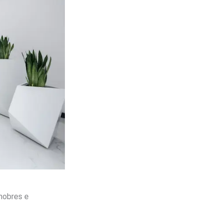
nobres e