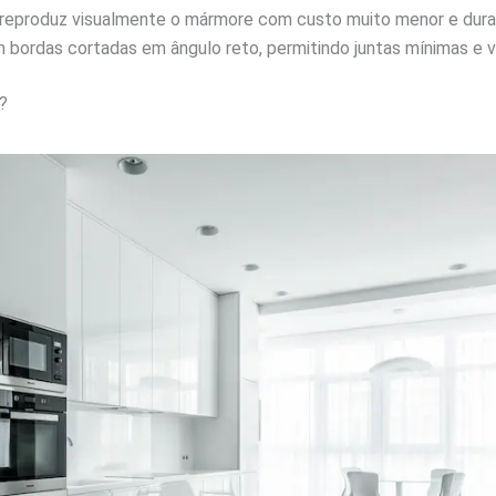
reproduz visualmente o mármore com custo muito menor e durabi
bordas cortadas em ângulo reto, permitindo juntas mínimas e vi
?