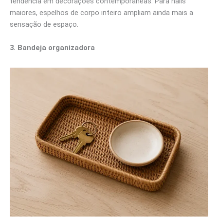
tendência em decorações contemporâneas. Para halls
maiores, espelhos de corpo inteiro ampliam ainda mais a
sensação de espaço.
3. Bandeja organizadora