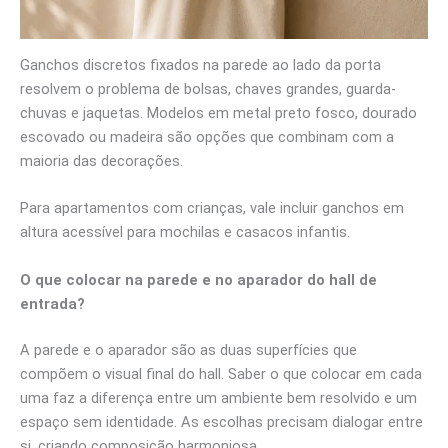
Ganchos discretos fixados na parede ao lado da porta
resolvem o problema de bolsas, chaves grandes, guarda-
chuvas e jaquetas. Modelos em metal preto fosco, dourado
escovado ou madeira são opções que combinam com a
maioria das decorações.
Para apartamentos com crianças, vale incluir ganchos em
altura acessível para mochilas e casacos infantis.
O que colocar na parede e no aparador do hall de
entrada?
A parede e o aparador são as duas superfícies que
compõem o visual final do hall. Saber o que colocar em cada
uma faz a diferença entre um ambiente bem resolvido e um
espaço sem identidade. As escolhas precisam dialogar entre
si, criando composição harmoniosa.