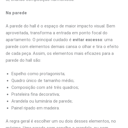
Na parede
A parede do hall é o espaço de maior impacto visual. Bem
aproveitada, transforma a entrada em ponto focal do
apartamento. O principal cuidado é
evitar excesso
: uma
parede com elementos demais cansa o olhar e tira o efeito
de cada peça. Assim, os elementos mais eficazes para a
parede do hall são:
Espelho como protagonista;
Quadro único de tamanho médio;
Composição com até três quadros;
Prateleira fina decorativa;
Arandela ou luminária de parede;
Painel ripado em madeira.
A regra geral é escolher um ou dois desses elementos, no