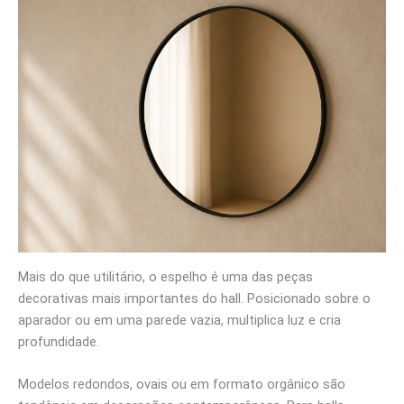
Mais do que utilitário, o espelho é uma das peças
decorativas mais importantes do hall. Posicionado sobre o
aparador ou em uma parede vazia, multiplica luz e cria
profundidade.
Modelos redondos, ovais ou em formato orgânico são