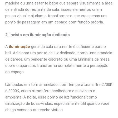
madeira ou uma estante baixa que separe visualmente a área
de entrada do restante da sala. Esses elementos criam
pausa visual e ajudam a transformar o que era apenas um
ponto de passagem em um espaço com função própria.
2. Invista em iluminação dedicada
A
iluminação
geral da sala raramente é suficiente para o
hall. Adicionar um ponto de luz dedicado, como uma arandela
de parede, um pendente discreto ou uma luminária de mesa
sobre o aparador, transforma completamente a percepção
do espaço.
Lâmpadas em tom amarelado, com temperatura entre 2700K
e 3000K, criam atmosfera acolhedora e suavizam o
ambiente. À noite, esse ponto de luz funciona como
sinalização de boas-vindas, especialmente útil quando você
chega cansado ou recebe visitas.