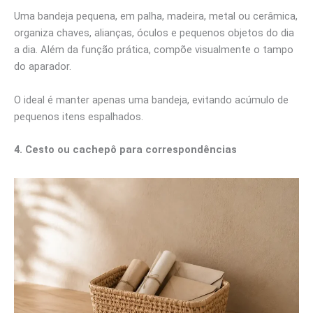
Uma bandeja pequena, em palha, madeira, metal ou cerâmica,
organiza chaves, alianças, óculos e pequenos objetos do dia
a dia. Além da função prática, compõe visualmente o tampo
do aparador.
O ideal é manter apenas uma bandeja, evitando acúmulo de
pequenos itens espalhados.
4. Cesto ou cachepô para correspondências