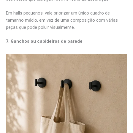
Em halls pequenos, vale priorizar um único quadro de
tamanho médio, em vez de uma composição com várias
peças que pode poluir visualmente.
7. Ganchos ou cabideiros de parede