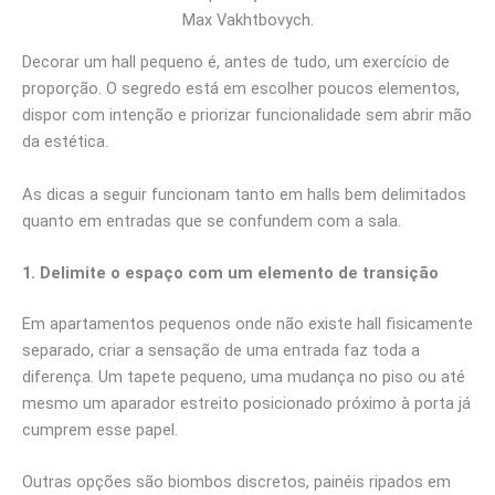
Max Vakhtbovych.
Decorar um hall pequeno é, antes de tudo, um exercício de
proporção. O segredo está em escolher poucos elementos,
dispor com intenção e priorizar funcionalidade sem abrir mão
da estética.
As dicas a seguir funcionam tanto em halls bem delimitados
quanto em entradas que se confundem com a sala.
1. Delimite o espaço com um elemento de transição
Em apartamentos pequenos onde não existe hall fisicamente
separado, criar a sensação de uma entrada faz toda a
diferença. Um tapete pequeno, uma mudança no piso ou até
mesmo um aparador estreito posicionado próximo à porta já
cumprem esse papel.
Outras opções são biombos discretos, painéis ripados em