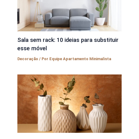
Sala sem rack: 10 ideias para substituir
esse móvel
Decoração
/ Por
Equipe Apartamento Minimalista