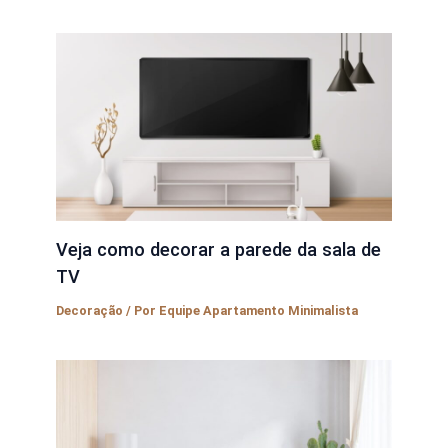
Veja como decorar a parede da sala de
TV
Decoração
/ Por
Equipe Apartamento Minimalista