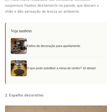
suspensos fixados diretamente na parede, que liberam o
chão e dão sensação de leveza ao ambiente.
Veja também
Estilos de decoração para apartamento
O que pode substituir a mesa de centro? 10 ideias!
2. Espelho decorativo