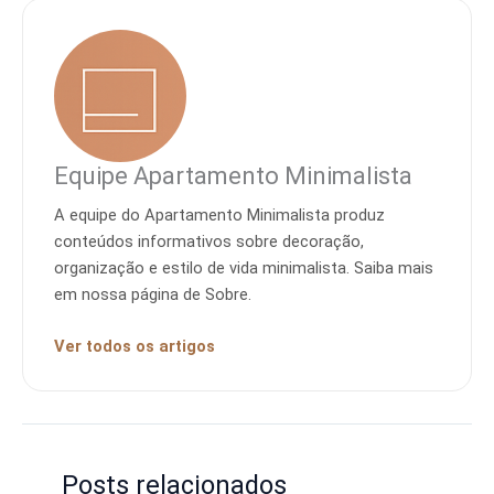
Equipe Apartamento Minimalista
A equipe do Apartamento Minimalista produz
conteúdos informativos sobre decoração,
organização e estilo de vida minimalista. Saiba mais
em nossa página de Sobre.
Ver todos os artigos
Posts relacionados