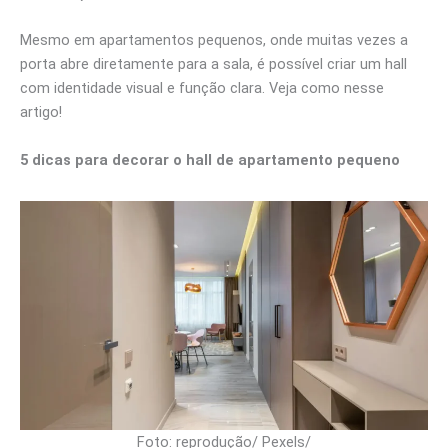
Mesmo em apartamentos pequenos, onde muitas vezes a
porta abre diretamente para a sala, é possível criar um hall
com identidade visual e função clara. Veja como nesse
artigo!
5 dicas para decorar o hall de apartamento pequeno
Foto: reprodução/ Pexels/