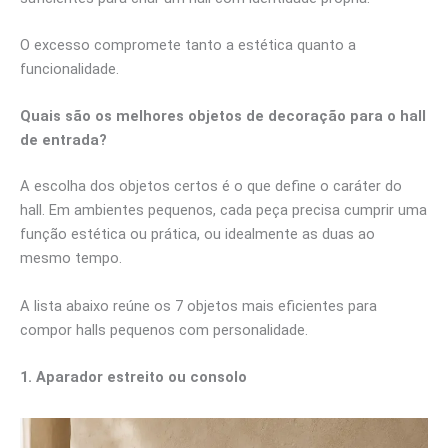
O excesso compromete tanto a estética quanto a
funcionalidade.
Quais são os melhores objetos de decoração para o hall
de entrada?
A escolha dos objetos certos é o que define o caráter do
hall. Em ambientes pequenos, cada peça precisa cumprir uma
função estética ou prática, ou idealmente as duas ao
mesmo tempo.
A lista abaixo reúne os 7 objetos mais eficientes para
compor halls pequenos com personalidade.
1. Aparador estreito ou consolo