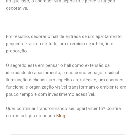
do que isso, o aparador vira depósito e perde a função
decorativa.
_________________________
Em resumo, decorar o hall de entrada de um apartamento
pequeno é, acima de tudo, um exercício de intenção e
proporção.
O segredo está em pensar o hall como extensão da
identidade do apartamento, e não como espaço residual.
Iluminação dedicada, um espelho estratégico, um aparador
funcional e organização visível transformam o ambiente em
pouco tempo e com investimento acessível.
Quer continuar transformando seu apartamento? Confira
outros artigos do nosso
Blog
.