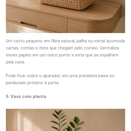
Um cesto pequeno em fibra natural, palha ou metal acomoda
cartas, contas e itens que chegam pelo correio. Centraliza
esses papéis em um único ponto e evita que se espalhem
pela casa.
Pode ficar sobre o aparador, em uma prateleira baixa ou
pendurado próximo à porta.
5. Vaso com planta