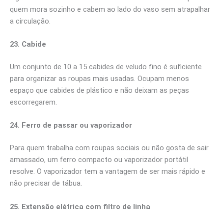
quem mora sozinho e cabem ao lado do vaso sem atrapalhar
a circulação.
23. Cabide
Um conjunto de 10 a 15 cabides de veludo fino é suficiente
para organizar as roupas mais usadas. Ocupam menos
espaço que cabides de plástico e não deixam as peças
escorregarem.
24. Ferro de passar ou vaporizador
Para quem trabalha com roupas sociais ou não gosta de sair
amassado, um ferro compacto ou vaporizador portátil
resolve. O vaporizador tem a vantagem de ser mais rápido e
não precisar de tábua.
25. Extensão elétrica com filtro de linha