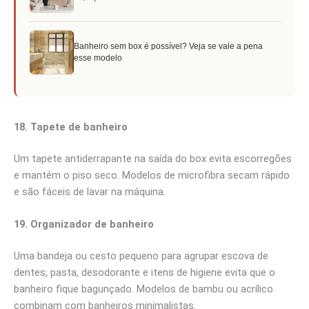
Banheiro sem box é possível? Veja se vale a pena
esse modelo
18. Tapete de banheiro
Um tapete antiderrapante na saída do box evita escorregões
e mantém o piso seco. Modelos de microfibra secam rápido
e são fáceis de lavar na máquina.
19. Organizador de banheiro
Uma bandeja ou cesto pequeno para agrupar escova de
dentes, pasta, desodorante e itens de higiene evita que o
banheiro fique bagunçado. Modelos de bambu ou acrílico
combinam com banheiros minimalistas.