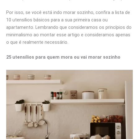
Por isso, se você está indo morar sozinho, confira a lista de
10 utensílios básicos para a sua primeira casa ou
apartamento. Lembrando que consideramos os princípios do
minimalismo ao montar esse artigo e consideramos apenas
o que é realmente necessário.
25 utensílios para quem mora ou vai morar sozinho