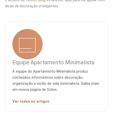
dicas de decoração inteligentes.
Equipe Apartamento Minimalista
A equipe do Apartamento Minimalista produz
conteúdos informativos sobre decoração,
organização e estilo de vida minimalista. Saiba mais
em nossa página de Sobre.
Ver todos os artigos