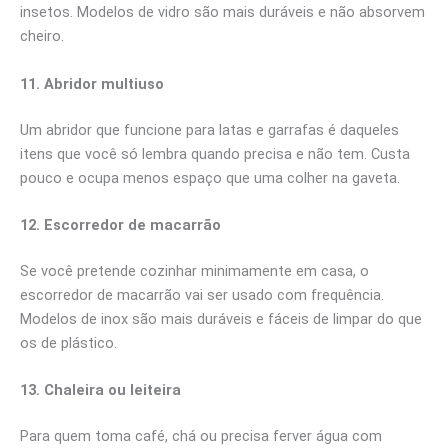
insetos. Modelos de vidro são mais duráveis e não absorvem
cheiro.
11. Abridor multiuso
Um abridor que funcione para latas e garrafas é daqueles
itens que você só lembra quando precisa e não tem. Custa
pouco e ocupa menos espaço que uma colher na gaveta.
12. Escorredor de macarrão
Se você pretende cozinhar minimamente em casa, o
escorredor de macarrão vai ser usado com frequência.
Modelos de inox são mais duráveis e fáceis de limpar do que
os de plástico.
13. Chaleira ou leiteira
Para quem toma café, chá ou precisa ferver água com