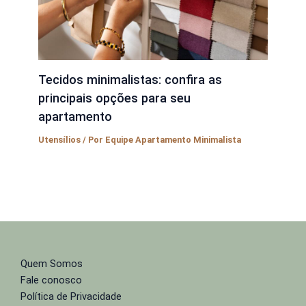
Tecidos minimalistas: confira as
principais opções para seu
apartamento
Utensílios
/ Por
Equipe Apartamento Minimalista
Quem Somos
Fale conosco
Política de Privacidade