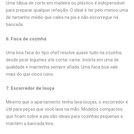
Uma tábua de corte em madeira ou plástico é indispensável
para preparar qualquer refeição. O ideal é ter pelo menos uma
de tamanho médio que caiba na pia e não escorregue na
bancada.
6. Faca de cozinha
Uma boa faca do tipo chef resolve quase tudo na cozinha,
desde picar legumes até cortar carne. Invista em uma de
qualidade e mantenha sempre afiada. Uma faca boa vale
mais do que cinco ruins.
7. Escorredor de louça
Mesmo que o apartamento tenha lava-louças, o escorredor é
útil para peças que você lava na mão. Modelos compactos
que ficam sobre a pia são ideais para cozinhas pequenas e
mantêm a bancada livre.