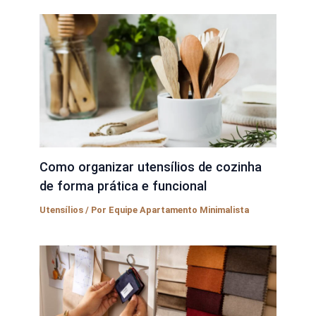
Como organizar utensílios de cozinha
de forma prática e funcional
Utensílios
/ Por
Equipe Apartamento Minimalista