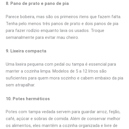
8. Pano de prato e pano de pia
Parece bobeira, mas são os primeiros itens que fazem falta.
Tenha pelo menos três panos de prato e dois panos de pia
para fazer rodízio enquanto lava os usados. Troque
semanalmente para evitar mau cheiro.
9. Lixeira compacta
Uma lixeira pequena com pedal ou tampa é essencial para
manter a cozinha limpa. Modelos de 5 a 12 litros são
suficientes para quem mora sozinho e cabem embaixo da pia
sem atrapalhar.
10. Potes herméticos
Potes com tampa vedada servem para guardar arroz, feijão,
café, açúcar e sobras de comida. Além de conservar melhor
os alimentos, eles mantêm a cozinha organizada e livre de