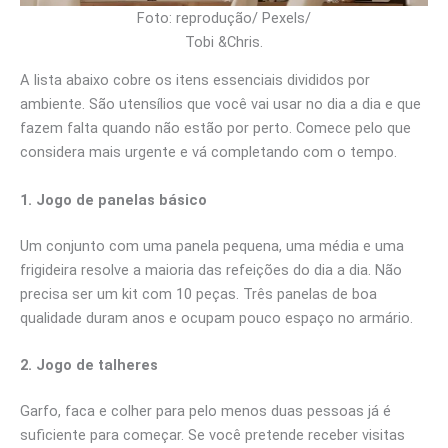
Foto: reprodução/ Pexels/
Tobi &Chris.
A lista abaixo cobre os itens essenciais divididos por
ambiente. São utensílios que você vai usar no dia a dia e que
fazem falta quando não estão por perto. Comece pelo que
considera mais urgente e vá completando com o tempo.
1. Jogo de panelas básico
Um conjunto com uma panela pequena, uma média e uma
frigideira resolve a maioria das refeições do dia a dia. Não
precisa ser um kit com 10 peças. Três panelas de boa
qualidade duram anos e ocupam pouco espaço no armário.
2. Jogo de talheres
Garfo, faca e colher para pelo menos duas pessoas já é
suficiente para começar. Se você pretende receber visitas