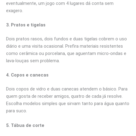
eventualmente, um jogo com 4 lugares dá conta sem
exagero.
3. Pratos e tigelas
Dois pratos rasos, dois fundos e duas tigelas cobrem o uso
diário e uma visita ocasional. Prefira materiais resistentes
como cerâmica ou porcelana, que aguentam micro-ondas e
lava-louças sem problema.
4. Copos e canecas
Dois copos de vidro e duas canecas atendem o básico. Para
quem gosta de receber amigos, quatro de cada já resolve.
Escolha modelos simples que sirvam tanto para água quanto
para suco.
5. Tábua de corte