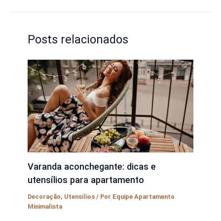
Posts relacionados
Varanda aconchegante: dicas e
utensílios para apartamento
Decoração
,
Utensílios
/ Por
Equipe Apartamento
Minimalista