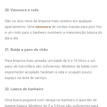
20. Vassoura e rodo
São os dois itens de limpeza mais usados em qualquer
apartamento. Uma
vassoura
de cerdas macias para piso frio
e um rodo para o banheiro resolvem a manutenção básica do
dia a dia.
21. Balde e pano de chão
Para limpeza mais pesada, um balde de 8 a 10 litros e um
pano de microfibra são suficientes. Modelos de balde com
espremedor acoplado facilitam a vida e ocupam pouco
espaço na área de serviço.
22. Lixeira de banheiro
Uma lixeira pequena com tampa no banheiro é questão de
higiene básica. Modelos de 3 a 5 litros são suficientes para