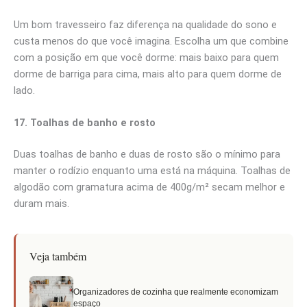
Um bom travesseiro faz diferença na qualidade do sono e
custa menos do que você imagina. Escolha um que combine
com a posição em que você dorme: mais baixo para quem
dorme de barriga para cima, mais alto para quem dorme de
lado.
17. Toalhas de banho e rosto
Duas toalhas de banho e duas de rosto são o mínimo para
manter o rodízio enquanto uma está na máquina. Toalhas de
algodão com gramatura acima de 400g/m² secam melhor e
duram mais.
Veja também
Organizadores de cozinha que realmente economizam
espaço