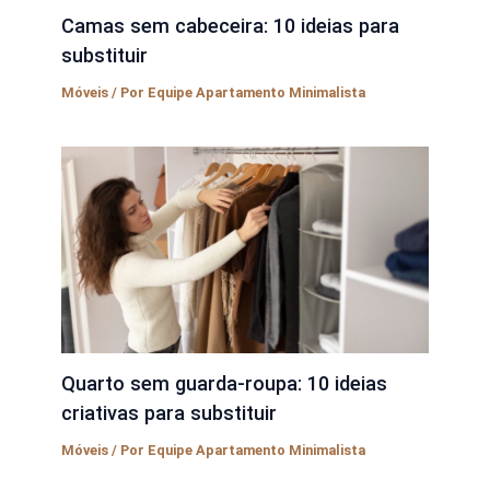
Camas sem cabeceira: 10 ideias para
substituir
Móveis
/ Por
Equipe Apartamento Minimalista
Quarto sem guarda-roupa: 10 ideias
criativas para substituir
Móveis
/ Por
Equipe Apartamento Minimalista