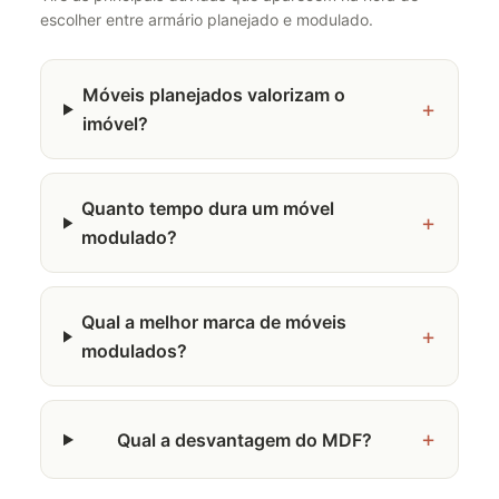
escolher entre armário planejado e modulado.
Móveis planejados valorizam o
+
imóvel?
Quanto tempo dura um móvel
+
modulado?
Qual a melhor marca de móveis
+
modulados?
+
Qual a desvantagem do MDF?