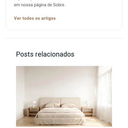
em nossa página de Sobre.
Ver todos os artigos
Posts relacionados