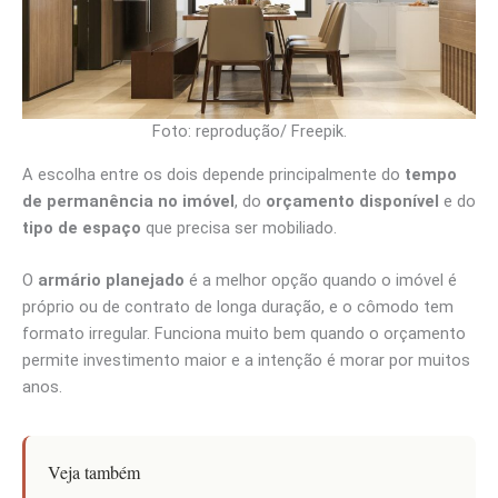
Foto: reprodução/ Freepik.
A escolha entre os dois depende principalmente do
tempo
de permanência no imóvel
, do
orçamento disponível
e do
tipo de espaço
que precisa ser mobiliado.
O
armário planejado
é a melhor opção quando o imóvel é
próprio ou de contrato de longa duração, e o cômodo tem
formato irregular. Funciona muito bem quando o orçamento
permite investimento maior e a intenção é morar por muitos
anos.
Veja também