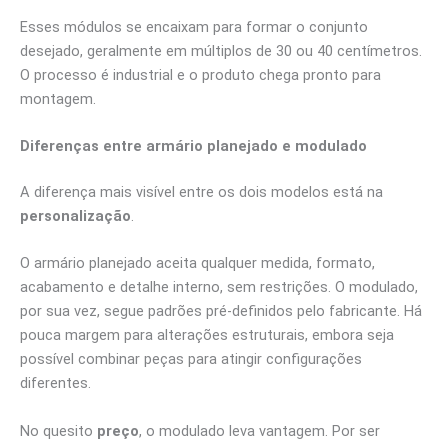
Esses módulos se encaixam para formar o conjunto
desejado, geralmente em múltiplos de 30 ou 40 centímetros.
O processo é industrial e o produto chega pronto para
montagem.
Diferenças entre armário planejado e modulado
A diferença mais visível entre os dois modelos está na
personalização
.
O armário planejado aceita qualquer medida, formato,
acabamento e detalhe interno, sem restrições. O modulado,
por sua vez, segue padrões pré-definidos pelo fabricante. Há
pouca margem para alterações estruturais, embora seja
possível combinar peças para atingir configurações
diferentes.
No quesito
preço
, o modulado leva vantagem. Por ser