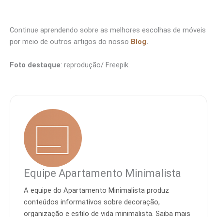
Continue aprendendo sobre as melhores escolhas de móveis
por meio de outros artigos do nosso
Blog
.
Foto destaque
: reprodução/ Freepik.
Equipe Apartamento Minimalista
A equipe do Apartamento Minimalista produz
conteúdos informativos sobre decoração,
organização e estilo de vida minimalista. Saiba mais