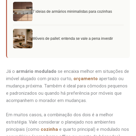
7 ideias de armários minimalistas para cozinhas
Móveis de pallet: entenda se vale a pena investir
Já o
armário modulado
se encaixa melhor em situações de
imóvel alugado com prazo curto,
orçamento
apertado ou
mudança próxima. Também é ideal para cômodos pequenos
e padronizados ou quando há preferência por móveis que
acompanhem o morador em mudanças.
Em muitos casos, a combinação dos dois é a melhor
estratégia. Vale considerar o planejado nos ambientes
principais (como
cozinha
e quarto principal) e modulado nos