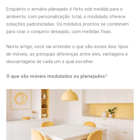
Enquanto o armário planejado é feito sob medida para o
ambiente, com personalização total, o modulado oferece
soluções padronizadas. Os módulos prontos se combinam
para criar o conjunto desejado, com medidas fixas.
Neste artigo, você vai entender o que são esses dois tipos
de móveis, as principais diferenças entre eles, vantagens e
desvantagens de cada um e qual escolher.
O que são móveis modulados ou planejados
?