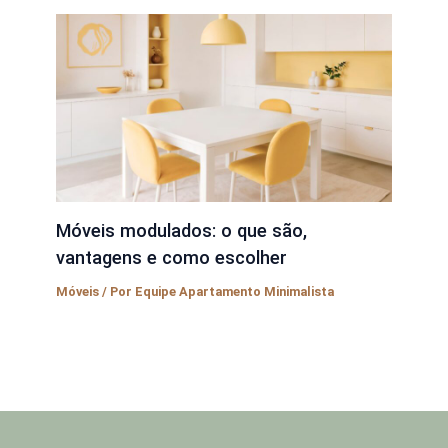
Móveis modulados: o que são,
vantagens e como escolher
Móveis
/ Por
Equipe Apartamento Minimalista