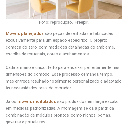
Foto: reprodução/ Freepik.
Móveis planejados
são peças desenhadas e fabricadas
exclusivamente para um espaço específico. O projeto
começa do zero, com medições detalhadas do ambiente,
escolha de materiais, cores e acabamentos.
Cada armário é único, feito para encaixar perfeitamente nas
dimensões do cômodo. Esse processo demanda tempo,
mas entrega resultado totalmente personalizado e adaptado
às necessidades reais do morador.
Já os
móveis modulados
são produzidos em larga escala,
em medidas padronizadas. A montagem se dá a partir da
combinação de módulos prontos, como nichos, portas,
gavetas e prateleiras.