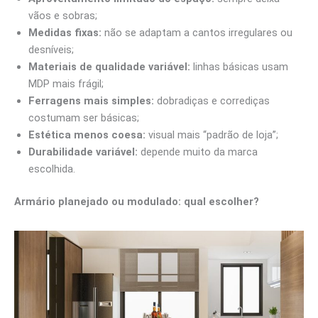
vãos e sobras;
Medidas fixas:
não se adaptam a cantos irregulares ou
desníveis;
Materiais de qualidade variável:
linhas básicas usam
MDP mais frágil;
Ferragens mais simples:
dobradiças e corrediças
costumam ser básicas;
Estética menos coesa:
visual mais “padrão de loja”;
Durabilidade variável:
depende muito da marca
escolhida.
Armário planejado ou modulado: qual escolher?