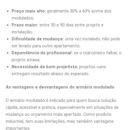
Preço mais alto:
geralmente 30% a 60% acima dos
modulados;
Prazo maior:
entre 30 e 90 dias entre projeto e
instalação;
Dificuldade de mudança:
uma vez instalado, não pode
ser levado para outro apartamento;
Dependência do profissional:
se o marceneiro falhar, o
projeto atrasa;
Necessidade de bom projetista:
projetos ruins
entregam resultado abaixo do esperado.
As vantagens e desvantagens do armário modulado
O armário modulado é indicado para quem busca solução
rápida, acessível e prática, especialmente em situações de
mudança ou orçamento mais apertado. Como produto
industrial, tem suas limitações, mas também vantagens
importantes.