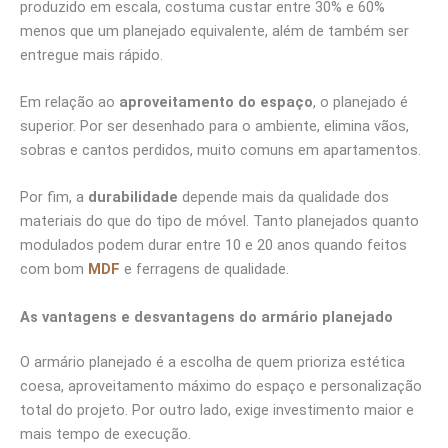
produzido em escala, costuma custar entre 30% e 60%
menos que um planejado equivalente, além de também ser
entregue mais rápido.
Em relação ao
aproveitamento do espaço
, o planejado é
superior. Por ser desenhado para o ambiente, elimina vãos,
sobras e cantos perdidos, muito comuns em apartamentos.
Por fim, a
durabilidade
depende mais da qualidade dos
materiais do que do tipo de móvel. Tanto planejados quanto
modulados podem durar entre 10 e 20 anos quando feitos
com bom
MDF
e ferragens de qualidade.
As vantagens e desvantagens do armário planejado
O armário planejado é a escolha de quem prioriza estética
coesa, aproveitamento máximo do espaço e personalização
total do projeto. Por outro lado, exige investimento maior e
mais tempo de execução.