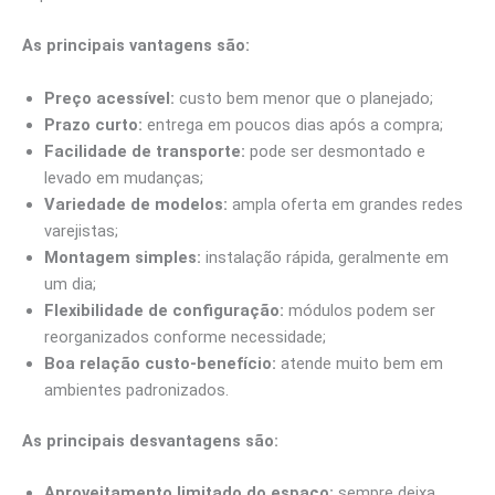
As principais vantagens são:
Preço acessível:
custo bem menor que o planejado;
Prazo curto:
entrega em poucos dias após a compra;
Facilidade de transporte:
pode ser desmontado e
levado em mudanças;
Variedade de modelos:
ampla oferta em grandes redes
varejistas;
Montagem simples:
instalação rápida, geralmente em
um dia;
Flexibilidade de configuração:
módulos podem ser
reorganizados conforme necessidade;
Boa relação custo-benefício:
atende muito bem em
ambientes padronizados.
As principais desvantagens são:
Aproveitamento limitado do espaço:
sempre deixa