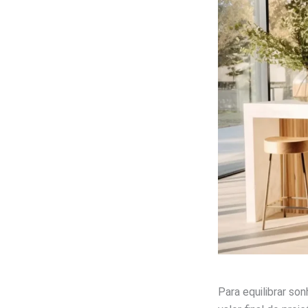
Para equilibrar so