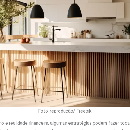
Foto: reprodução/ Freepik.
nho e realidade financeira, algumas estratégias podem fazer toda