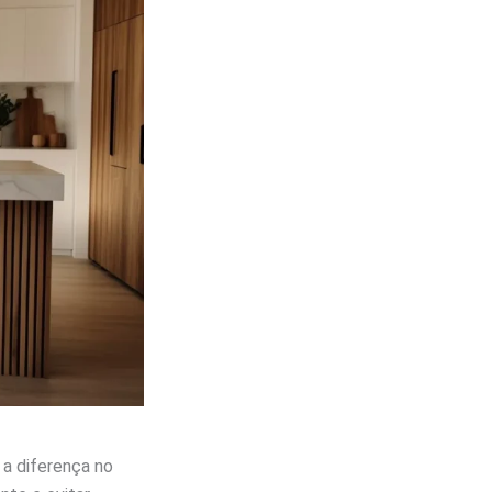
 a diferença no