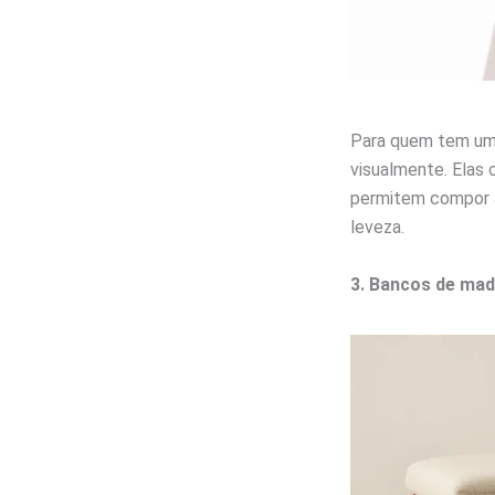
Para quem tem uma
visualmente. Elas
permitem compor 
leveza.
3. Bancos de mad