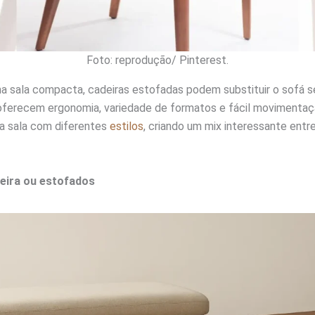
Foto: reprodução/ Pinterest.
 sala compacta, cadeiras estofadas podem substituir o sofá 
 oferecem ergonomia, variedade de formatos e fácil movimentaç
a sala com diferentes
estilos
, criando um mix interessante entr
eira ou estofados