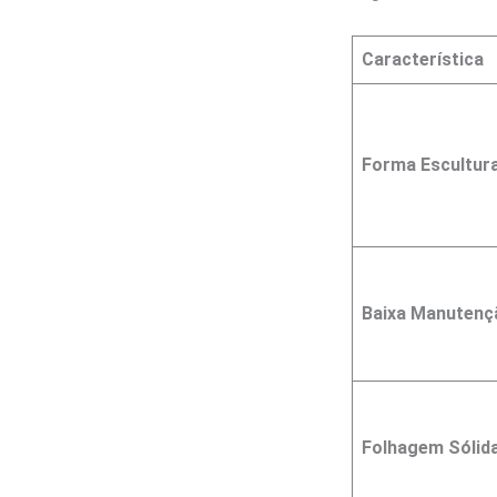
Característica
Forma Escultura
Baixa Manutenç
Folhagem Sólid