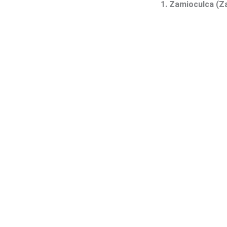
1. Zamioculca (Z