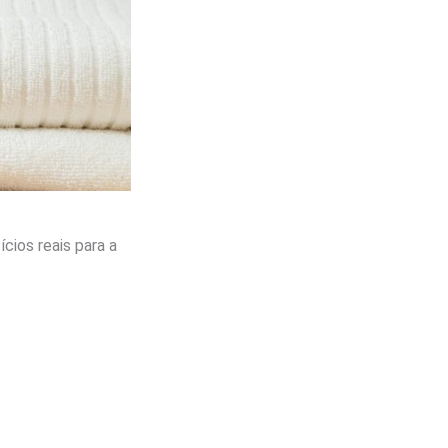
cios reais para a