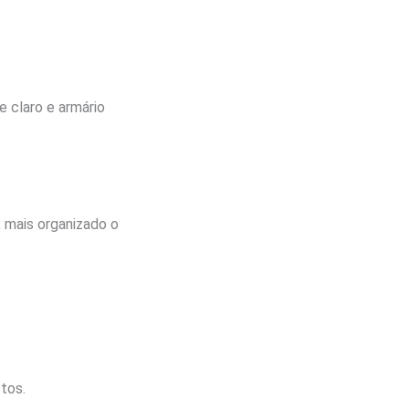
 claro e armário
, mais organizado o
tos.