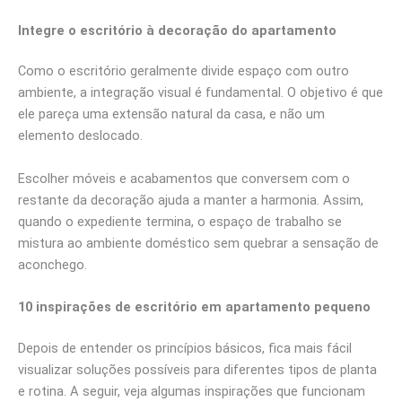
Integre o escritório à decoração do apartamento
Como o escritório geralmente divide espaço com outro
ambiente, a integração visual é fundamental. O objetivo é que
ele pareça uma extensão natural da casa, e não um
elemento deslocado.
Escolher móveis e acabamentos que conversem com o
restante da decoração ajuda a manter a harmonia. Assim,
quando o expediente termina, o espaço de trabalho se
mistura ao ambiente doméstico sem quebrar a sensação de
aconchego.
10 inspirações de escritório em apartamento pequeno
Depois de entender os princípios básicos, fica mais fácil
visualizar soluções possíveis para diferentes tipos de planta
e rotina. A seguir, veja algumas inspirações que funcionam