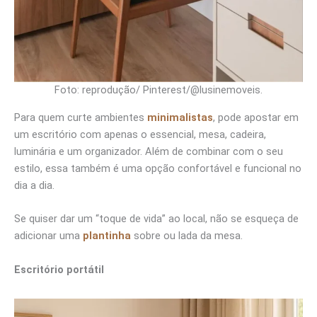
Foto: reprodução/ Pinterest/@lusinemoveis.
Para quem curte ambientes
minimalistas
, pode apostar em
um escritório com apenas o essencial, mesa, cadeira,
luminária e um organizador. Além de combinar com o seu
estilo, essa também é uma opção confortável e funcional no
dia a dia.
Se quiser dar um “toque de vida” ao local, não se esqueça de
adicionar uma
plantinha
sobre ou lada da mesa.
Escritório portátil