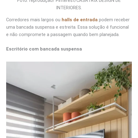
Foto: reprodução/ Pinterest/CASATRIX DESIGN DE
INTERIORES.
Corredores mais largos ou
halls de entrada
podem receber
uma bancada suspensa e estreita. Essa solução é funcional
e não compromete a passagem quando bem planejada.
Escritório com bancada suspensa