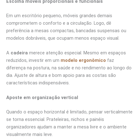
Escolha móveis proporcionais e funcionais
Em um escritório pequeno, móveis grandes demais
comprometem o conforto e a circulação. Logo, dê
preferência a mesas compactas, bancadas suspensas ou
modelos dobráveis, que ocupam menos espaço visual.
A
cadeira
merece atenção especial. Mesmo em espaços
reduzidos, investir em um
modelo ergonômico
faz
diferença na postura, na saúde e no rendimento ao longo do
dia. Ajuste de altura e bom apoio para as costas são
características indispensáveis.
Aposte em organização vertical
Quando o espaço horizontal é limitado, pensar verticalmente
se torna essencial. Prateleiras, nichos e painéis
organizadores ajudam a manter a mesa livre e o ambiente
visualmente mais leve.