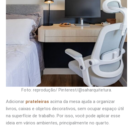
Foto: reprodução/ Pinterest/@saharquitetura.
Adicionar
prateleiras
acima da mesa ajuda a organizar
livros, caixas e objetos decorativos, sem ocupar espaço útil
na superfície de trabalho. Por isso, você pode aplicar esse
ideia em vários ambientes, principalmente no quarto.