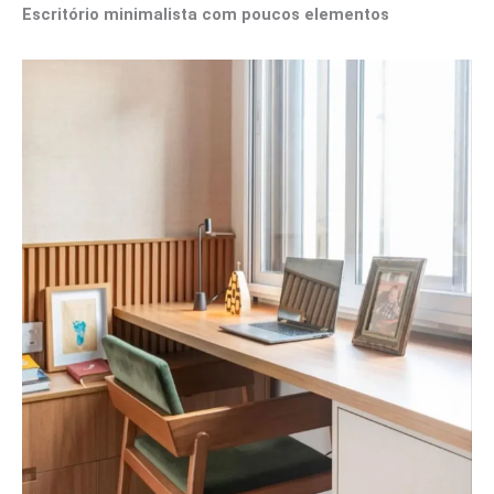
Escritório minimalista com poucos elementos