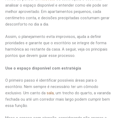
analisar o espaço disponível e entender como ele pode ser
melhor aproveitado. Em apartamentos pequenos, cada
centímetro conta, e decisões precipitadas costumam gerar
desconforto no dia a dia.
Assim, o planejamento evita improvisos, ajuda a definir
prioridades e garante que o escritório se integre de forma
harmônica ao restante da casa. A seguir, veja os principais
pontos que devem guiar esse processo.
Use o espaço disponível com estratégia
O primeiro passo é identificar possíveis áreas para o
escritório. Nem sempre é necessário ter um cômodo
exclusivo. Um canto da
sala
, um trecho do quarto, a varanda
fechada ou até um corredor mais largo podem cumprir bem
essa função.