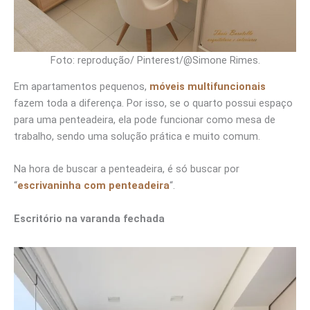
Foto: reprodução/ Pinterest/@Simone Rimes.
Em apartamentos pequenos,
móveis multifuncionais
fazem toda a diferença. Por isso, se o quarto possui espaço
para uma penteadeira, ela pode funcionar como mesa de
trabalho, sendo uma solução prática e muito comum.
Na hora de buscar a penteadeira, é só buscar por
“
escrivaninha com penteadeira
“.
Escritório na varanda fechada