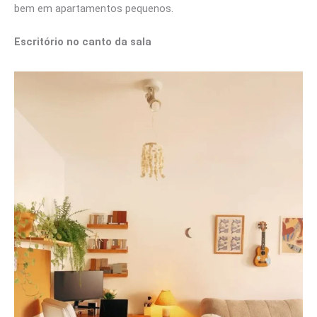
bem em apartamentos pequenos.
Escritório no canto da sala