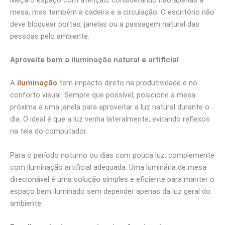
Meça o espaço com atenção, considerando não apenas a
mesa, mas também a cadeira e a circulação. O escritório não
deve bloquear portas, janelas ou a passagem natural das
pessoas pelo ambiente.
Aproveite bem a iluminação natural e artificial
A
iluminação
tem impacto direto na produtividade e no
conforto visual. Sempre que possível, posicione a mesa
próxima a uma janela para aproveitar a luz natural durante o
dia. O ideal é que a luz venha lateralmente, evitando reflexos
na tela do computador.
Para o período noturno ou dias com pouca luz, complemente
com iluminação artificial adequada. Uma luminária de mesa
direcionável é uma solução simples e eficiente para manter o
espaço bem iluminado sem depender apenas da luz geral do
ambiente.