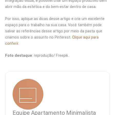
integração visual, é possível criar um espaço produtivo sem
abrir mão da estética e do bem-estar dentro de casa.
Por isso, aplique as dicas desse artigo e crie um excelente
espaço para o trabalho na sua casa. Você também pode
salvar as referências desse artigo por meio da pasta que
criamos sobre o assunto no Pinterest.
Clique aqui para
conferir.
Foto destaque
: reprodução/ Freepik.
Equipe Apartamento Minimalista