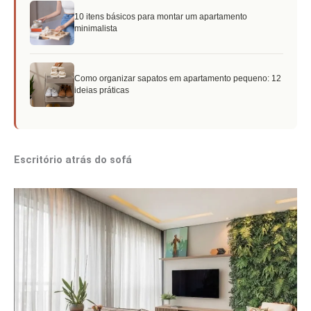
10 itens básicos para montar um apartamento
minimalista
Como organizar sapatos em apartamento pequeno: 12
ideias práticas
Escritório atrás do sofá