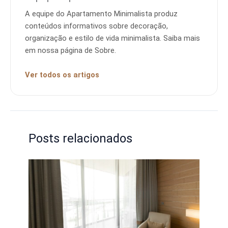
A equipe do Apartamento Minimalista produz
conteúdos informativos sobre decoração,
organização e estilo de vida minimalista. Saiba mais
em nossa página de Sobre.
Ver todos os artigos
Posts relacionados