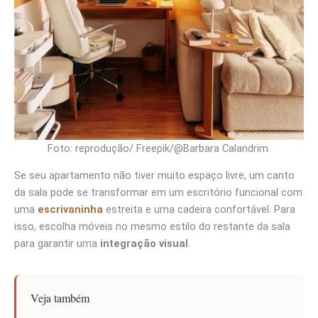
Foto: reprodução/ Freepik/@Barbara Calandrim.
Se seu apartamento não tiver muito espaço livre, um canto
da sala pode se transformar em um escritório funcional com
uma
escrivaninha
estreita e uma cadeira confortável. Para
isso, escolha móveis no mesmo estilo do restante da sala
para garantir uma
integração visual
.
Veja também