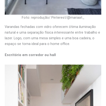
Foto: reprodução/ Pinterest/@mariaat_
Varandas fechadas com vidro oferecem ótima iluminação
natural e uma separação física interessante entre trabalho e
lazer. Logo, com uma mesa simples e uma boa cadeira, o
espaço se torna ideal para o home office.
Escritório em corredor ou hall