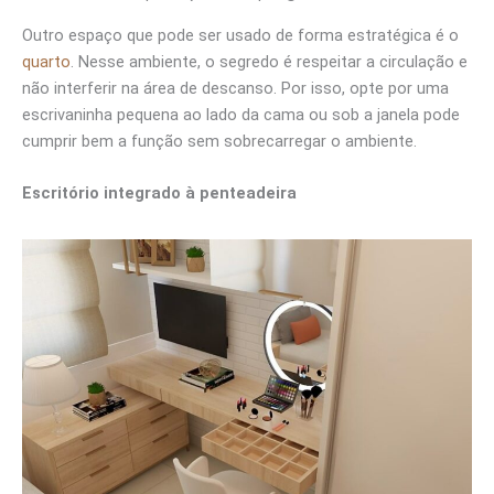
Outro espaço que pode ser usado de forma estratégica é o
quarto
. Nesse ambiente, o segredo é respeitar a circulação e
não interferir na área de descanso. Por isso, opte por uma
escrivaninha pequena ao lado da cama ou sob a janela pode
cumprir bem a função sem sobrecarregar o ambiente.
Escritório integrado à penteadeira