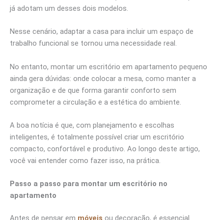
já adotam um desses dois modelos.
Nesse cenário, adaptar a casa para incluir um espaço de
trabalho funcional se tornou uma necessidade real.
No entanto, montar um escritório em apartamento pequeno
ainda gera dúvidas: onde colocar a mesa, como manter a
organização e de que forma garantir conforto sem
comprometer a circulação e a estética do ambiente.
A boa notícia é que, com planejamento e escolhas
inteligentes, é totalmente possível criar um escritório
compacto, confortável e produtivo. Ao longo deste artigo,
você vai entender como fazer isso, na prática.
Passo a passo para montar um escritório no
apartamento
Antes de pensar em
móveis
ou decoração, é essencial