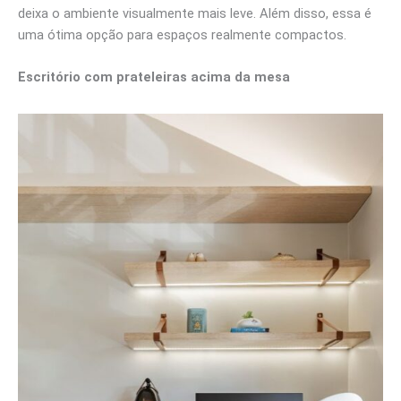
deixa o ambiente visualmente mais leve. Além disso, essa é
uma ótima opção para espaços realmente compactos.
Escritório com prateleiras acima da mesa