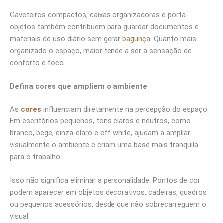
Gaveteiros compactos, caixas organizadoras e porta-
objetos também contribuem para guardar documentos e
materiais de uso diário sem gerar
bagunça
. Quanto mais
organizado o espaço, maior tende a ser a sensação de
conforto e foco.
Defina cores que ampliem o ambiente
As
cores
influenciam diretamente na percepção do espaço.
Em escritórios pequenos, tons claros e neutros, como
branco, bege, cinza-claro e off-white, ajudam a ampliar
visualmente o ambiente e criam uma base mais tranquila
para o trabalho.
Isso não significa eliminar a personalidade. Pontos de cor
podem aparecer em objetos decorativos, cadeiras, quadros
ou pequenos acessórios, desde que não sobrecarreguem o
visual.