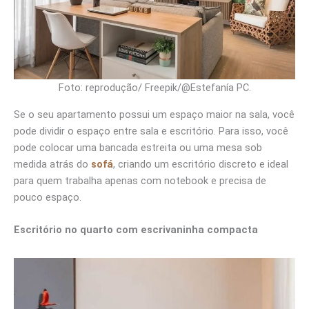
Foto: reprodução/ Freepik/@Estefanía PC.
Se o seu apartamento possui um espaço maior na sala, você
pode dividir o espaço entre sala e escritório. Para isso, você
pode colocar uma bancada estreita ou uma mesa sob
medida atrás do
sofá
, criando um escritório discreto e ideal
para quem trabalha apenas com notebook e precisa de
pouco espaço.
Escritório no quarto com escrivaninha compacta