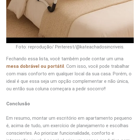
Foto: reprodução/ Pinterest/@kateachadosincriveis.
Fechando essa lista, você também pode contar um uma
mesa dobrável ou portátil
. Com isso, você pode trabalhar
com mais conforto em qualquer local da sua casa. Porém, o
ideal é que essa seja um opção complementar e não única,
ou então sua coluna começara a pedir socorro!!
Conclusão
Em resumo, montar um escritório em apartamento pequeno
é, acima de tudo, um exercício de planejamento e escolhas
conscientes. Ao priorizar funcionalidade, conforto e