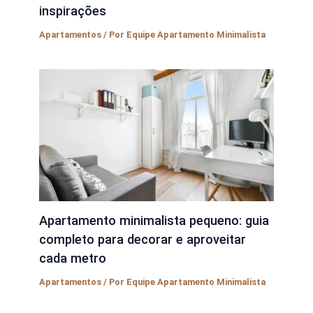
inspirações
Apartamentos
/ Por
Equipe Apartamento Minimalista
Apartamento minimalista pequeno: guia
completo para decorar e aproveitar
cada metro
Apartamentos
/ Por
Equipe Apartamento Minimalista