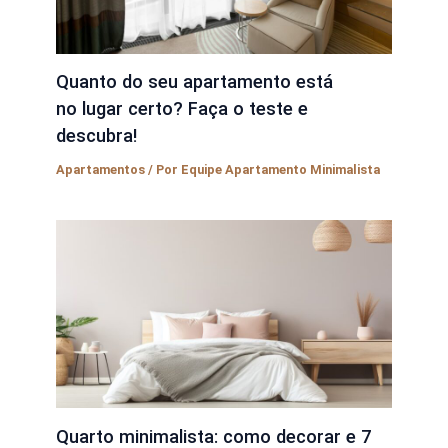
Quanto do seu apartamento está
no lugar certo? Faça o teste e
descubra!
Apartamentos
/ Por
Equipe Apartamento Minimalista
Quarto minimalista: como decorar e 7